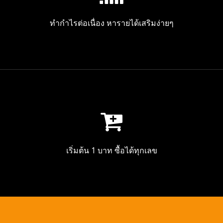
ทำกำไรต่อเนื่อง หารายได้เสริมง่ายๆ
เริ่มต้น 1 บาท ซื้อได้ทุกเลข