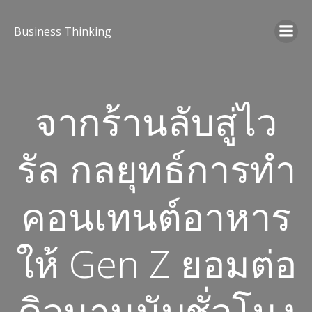
Business Thinking
จากร้านลับสู่ไว
รัล กลยุทธ์การทำ
คอนเทนต์อาหาร
ให้ Gen Z ยอมต่อ
คิวนานนับชั่วโมง