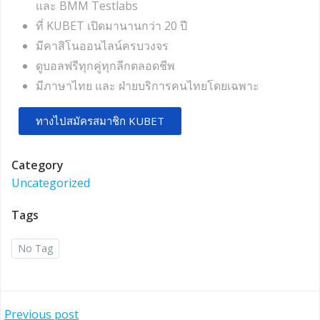
และ BMM Testlabs
ที่ KUBET เปิดมานานกว่า 20 ปี
มีคาสิโนออนไลน์ครบวงจร
ดูบอลฟรีทุกคู่ทุกลีกตลอดชีพ
มีภาษาไทย และ ฝ่ายบริการคนไทยโดยเฉพาะ
ทางไปสมัครสมาชิก KUBET
Category
Uncategorized
Tags
No Tag
Previous post