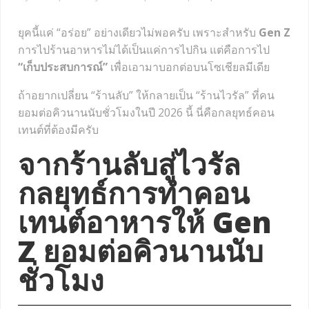
ยุคนี้แค่ “อร่อย” อย่างเดียวไม่พอครับ เพราะสำหรับ
Gen Z
การไปร้านอาหารไม่ได้เป็นแค่การไปกิน แต่คือการไป
“เก็บประสบการณ์”
เพื่อเอามาบอกต่อบนโซเชียลมีเดีย
ถ้าอยากเปลี่ยน “ร้านลับ” ให้กลายเป็น “ร้านไวรัล” ที่คน
ยอมต่อคิวนานนับชั่วโมงในปี 2026 นี้ นี่คือกลยุทธ์คอน
เทนต์ที่ต้องมีครับ
จากร้านลับสู่ไวรัล
กลยุทธ์การทำคอน
เทนต์อาหารให้ Gen
Z ยอมต่อคิวนานนับ
ชั่วโมง