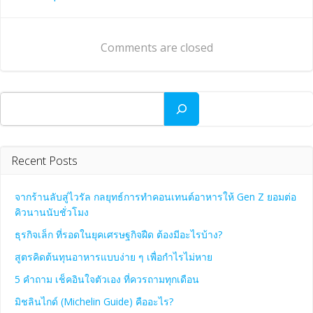
Comments are closed
Recent Posts
จากร้านลับสู่ไวรัล กลยุทธ์การทำคอนเทนต์อาหารให้ Gen Z ยอมต่อ
คิวนานนับชั่วโมง
ธุรกิจเล็ก ที่รอดในยุคเศรษฐกิจฝืด ต้องมีอะไรบ้าง?
สูตรคิดต้นทุนอาหารแบบง่าย ๆ เพื่อกำไรไม่หาย
5 คำถาม เช็คอินใจตัวเอง ที่ควรถามทุกเดือน
มิชลินไกด์ (Michelin Guide) คืออะไร?