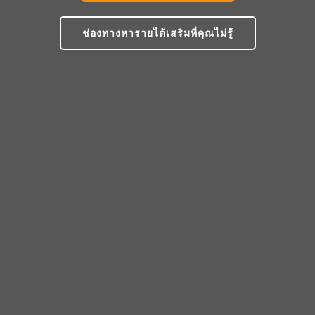
ช่องทางหารายได้เสริมที่คุณไม่รู้