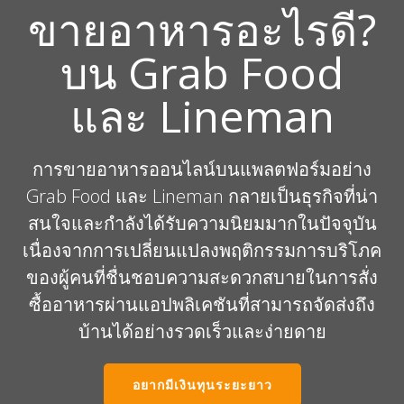
ขายอาหารอะไรดี?
บน Grab Food
และ Lineman
การขายอาหารออนไลน์บนแพลตฟอร์มอย่าง
Grab Food และ Lineman กลายเป็นธุรกิจที่น่า
สนใจและกำลังได้รับความนิยมมากในปัจจุบัน
เนื่องจากการเปลี่ยนแปลงพฤติกรรมการบริโภค
ของผู้คนที่ชื่นชอบความสะดวกสบายในการสั่ง
ซื้ออาหารผ่านแอปพลิเคชันที่สามารถจัดส่งถึง
บ้านได้อย่างรวดเร็วและง่ายดาย
อยากมีเงินทุนระยะยาว